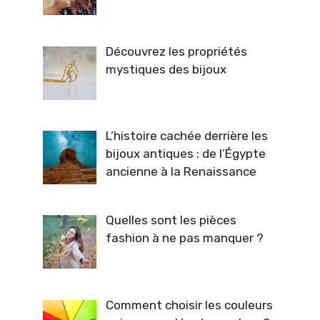
Découvrez les propriétés
mystiques des bijoux
L’histoire cachée derrière les
bijoux antiques : de l’Égypte
ancienne à la Renaissance
Quelles sont les pièces
fashion à ne pas manquer ?
Comment choisir les couleurs