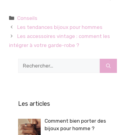
Catégories
Conseils
Les tendances bijoux pour hommes
Les accessoires vintage : comment les
intégrer à votre garde-robe ?
Rechercher :
Les articles
Comment bien porter des
bijoux pour homme ?