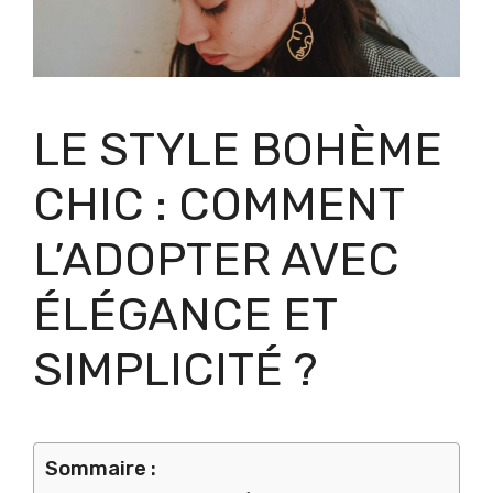
LE STYLE BOHÈME
CHIC : COMMENT
L’ADOPTER AVEC
ÉLÉGANCE ET
SIMPLICITÉ ?
Sommaire :