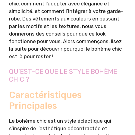
chic, comment l’adopter avec élégance et
simplicité, et comment l’intégrer à votre garde-
robe. Des vêtements aux couleurs en passant
par les motifs et les textures, nous vous
donnerons des conseils pour que ce look
fonctionne pour vous. Alors commençons, lisez
la suite pour découvrir pourquoi le bohème chic
est là pour rester !
QU’EST-CE QUE LE STYLE BOHÈME
CHIC ?
Caractéristiques
Principales
Le bohème chic est un style éclectique qui
s’inspire de l’esthétique décontractée et