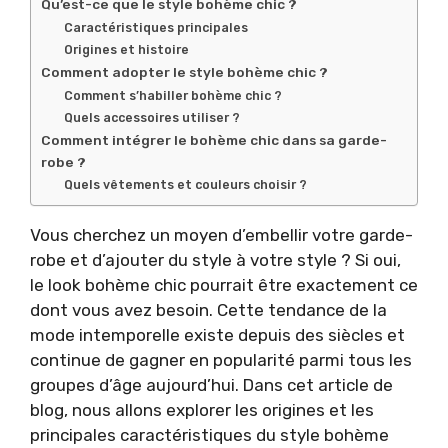
Qu’est-ce que le style bohème chic ?
Caractéristiques principales
Origines et histoire
Comment adopter le style bohème chic ?
Comment s’habiller bohème chic ?
Quels accessoires utiliser ?
Comment intégrer le bohème chic dans sa garde-
robe ?
Quels vêtements et couleurs choisir ?
Vous cherchez un moyen d’embellir votre garde-
robe et d’ajouter du style à votre style ? Si oui,
le look bohème chic pourrait être exactement ce
dont vous avez besoin. Cette tendance de la
mode intemporelle existe depuis des siècles et
continue de gagner en popularité parmi tous les
groupes d’âge aujourd’hui. Dans cet article de
blog, nous allons explorer les origines et les
principales caractéristiques du style bohème