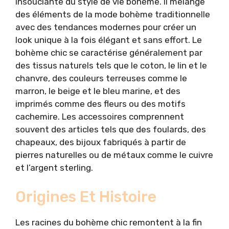
insouciante du style de vie bohème. Il mélange
des éléments de la mode bohème traditionnelle
avec des tendances modernes pour créer un
look unique à la fois élégant et sans effort. Le
bohème chic se caractérise généralement par
des tissus naturels tels que le coton, le lin et le
chanvre, des couleurs terreuses comme le
marron, le beige et le bleu marine, et des
imprimés comme des fleurs ou des motifs
cachemire. Les accessoires comprennent
souvent des articles tels que des foulards, des
chapeaux, des bijoux fabriqués à partir de
pierres naturelles ou de métaux comme le cuivre
et l’argent sterling.
Origines Et Histoire
Les racines du bohème chic remontent à la fin