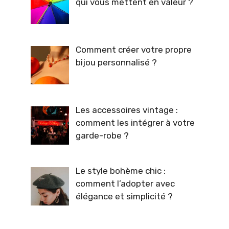
qui vous mettent en valeur ?
Comment créer votre propre
bijou personnalisé ?
Les accessoires vintage :
comment les intégrer à votre
garde-robe ?
Le style bohème chic :
comment l’adopter avec
élégance et simplicité ?