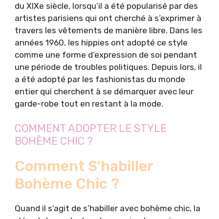
du XIXe siècle, lorsqu’il a été popularisé par des
artistes parisiens qui ont cherché à s’exprimer à
travers les vêtements de manière libre. Dans les
années 1960, les hippies ont adopté ce style
comme une forme d’expression de soi pendant
une période de troubles politiques. Depuis lors, il
a été adopté par les fashionistas du monde
entier qui cherchent à se démarquer avec leur
garde-robe tout en restant à la mode.
COMMENT ADOPTER LE STYLE
BOHÈME CHIC ?
Comment S’habiller
Bohème Chic ?
Quand il s’agit de s’habiller avec bohème chic, la