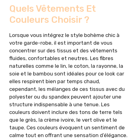
Quels Vêtements Et
Couleurs Choisir ?
Lorsque vous intégrez le style bohème chic à
votre garde-robe, il est important de vous
concentrer sur des tissus et des vêtements
fluides, confortables et neutres. Les fibres
naturelles comme le lin, le coton, la rayonne, la
soie et le bambou sont idéales pour ce look car
elles respirent bien par temps chaud,
cependant, les mélanges de ces tissus avec du
polyester ou du spandex peuvent ajouter une
structure indispensable à une tenue. Les
couleurs doivent inclure des tons de terre tels
que le grès, la crème ivoire, le vert olive et le
taupe. Ces couleurs évoquent un sentiment de
calme tout en offrant une sensation d’élégance.