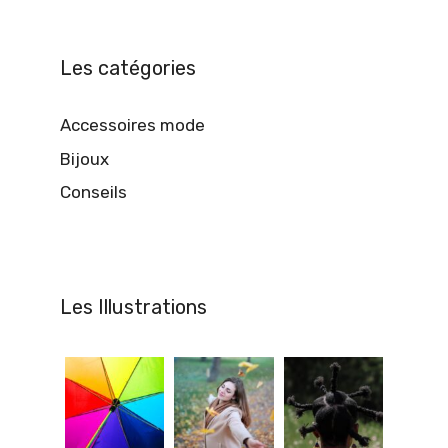
Les catégories
Accessoires mode
Bijoux
Conseils
Les Illustrations