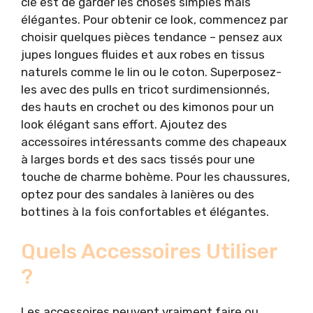
clé est de garder les choses simples mais
élégantes. Pour obtenir ce look, commencez par
choisir quelques pièces tendance – pensez aux
jupes longues fluides et aux robes en tissus
naturels comme le lin ou le coton. Superposez-
les avec des pulls en tricot surdimensionnés,
des hauts en crochet ou des kimonos pour un
look élégant sans effort. Ajoutez des
accessoires intéressants comme des chapeaux
à larges bords et des sacs tissés pour une
touche de charme bohème. Pour les chaussures,
optez pour des sandales à lanières ou des
bottines à la fois confortables et élégantes.
Quels Accessoires Utiliser
?
Les accessoires peuvent vraiment faire ou